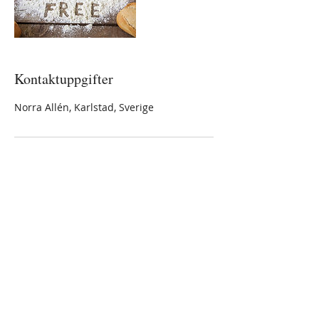
Kontaktuppgifter
Norra Allén, Karlstad, Sverige