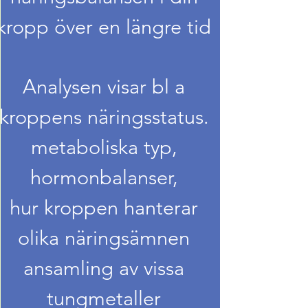
kropp över en längre tid
Analysen visar bl a
kroppens näringsstatus.
metaboliska typ,
hormonbalanser,
hur kroppen hanterar
olika näringsämnen
ansamling av vissa
tungmetaller