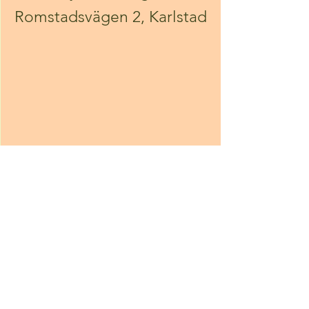
Romstadsvägen 2, Karlstad
.