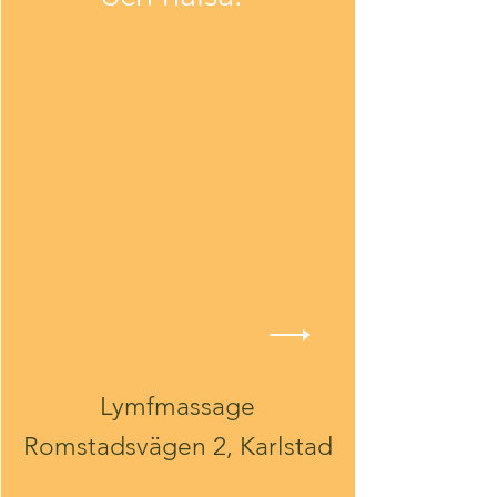
Lymfmassage
Romstadsvägen 2, Karlstad